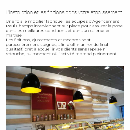
L’installation et les finitions dans votre établissement
Une fois le mobilier fabriqué, les équipes d’Agencement
Paul Champs interviennent sur place pour assurer la pose
dans les meilleures conditions et dans un calendrier
maîtrisé.
Les finitions, ajustements et raccords sont
particulièrement soignés, afin d’offrir un rendu final
qualitatif, prêt à accueillir vos clients sans reprise ni
retouche, au moment où l’activité reprend pleinement.