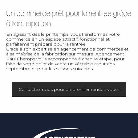
Un commerce prêt pour la rentrée grâce
à l’anticipation
En agissant dès le printemps, vous transformez votre
commerce en un espace attractif, fonctionnel et
parfaitement préparé pour la rentrée.
Grâce à son expertise en agencement de commerces et
à sa maîtrise de la fabrication sur mesure, Agencement
Paul Champs vous accompagne à chaque étape, pour
faire de votre point de vente un véritable atout dès
septembre et pour les saisons suivantes.
Contactez-nous pour un premier rendez-vous !