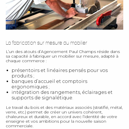
La fabrication sur mesure du mobilier
L’un des atouts d’Agencement Paul Champs réside dans
sa capacité à fabriquer un mobilier sur mesure, adapté à
chaque commerce :
présentoirs et linéaires pensés pour vos
produits ;
banques d’accueil et comptoirs
ergonomiques ;
intégration des rangements, éclairages et
supports de signalétique.
Le travail du bois et des matériaux associés (stratifié, métal,
verre, etc.) permet de créer un univers cohérent,
chaleureux et durable, en accord avec l’identité de votre
enseigne et vos ambitions pour la nouvelle saison
commerciale.