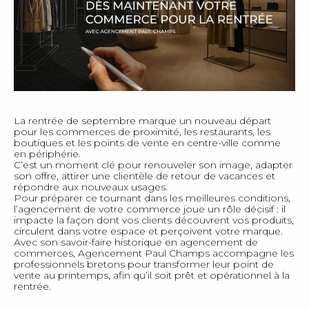
La rentrée de septembre marque un nouveau départ
pour les commerces de proximité, les restaurants, les
boutiques et les points de vente en centre-ville comme
en périphérie.
C’est un moment clé pour renouveler son image, adapter
son offre, attirer une clientèle de retour de vacances et
répondre aux nouveaux usages.
Pour préparer ce tournant dans les meilleures conditions,
l’agencement de votre commerce joue un rôle décisif : il
impacte la façon dont vos clients découvrent vos produits,
circulent dans votre espace et perçoivent votre marque.
Avec son savoir-faire historique en agencement de
commerces, Agencement Paul Champs accompagne les
professionnels bretons pour transformer leur point de
vente au printemps, afin qu’il soit prêt et opérationnel à la
rentrée.