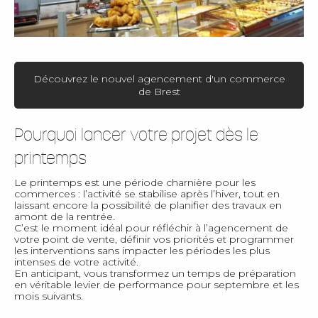
Découvrez le nouvel agencement d'un commerce
de Brest
Pourquoi lancer votre projet dès le
printemps
Le printemps est une période charnière pour les
commerces : l’activité se stabilise après l’hiver, tout en
laissant encore la possibilité de planifier des travaux en
amont de la rentrée.
C’est le moment idéal pour réfléchir à l’agencement de
votre point de vente, définir vos priorités et programmer
les interventions sans impacter les périodes les plus
intenses de votre activité.
En anticipant, vous transformez un temps de préparation
en véritable levier de performance pour septembre et les
mois suivants.