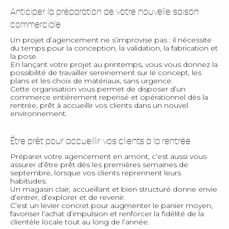
Anticiper la préparation de votre nouvelle saison
commerciale
Un projet d’agencement ne s’improvise pas : il nécessite
du temps pour la conception, la validation, la fabrication et
la pose.
En lançant votre projet au printemps, vous vous donnez la
possibilité de travailler sereinement sur le concept, les
plans et les choix de matériaux, sans urgence.
Cette organisation vous permet de disposer d’un
commerce entièrement repensé et opérationnel dès la
rentrée, prêt à accueillir vos clients dans un nouvel
environnement.
Être prêt pour accueillir vos clients à la rentrée
Préparer votre agencement en amont, c’est aussi vous
assurer d’être prêt dès les premières semaines de
septembre, lorsque vos clients reprennent leurs
habitudes.
Un magasin clair, accueillant et bien structuré donne envie
d’entrer, d’explorer et de revenir.
C’est un levier concret pour augmenter le panier moyen,
favoriser l’achat d’impulsion et renforcer la fidélité de la
clientèle locale tout au long de l’année.