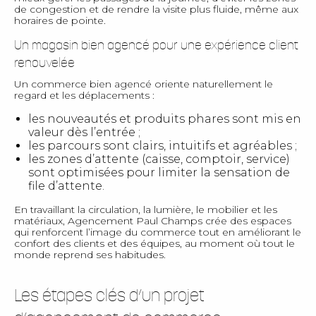
de congestion et de rendre la visite plus fluide, même aux
horaires de pointe.
Un magasin bien agencé pour une expérience client
renouvelée
Un commerce bien agencé oriente naturellement le
regard et les déplacements :
les nouveautés et produits phares sont mis en
valeur dès l’entrée ;
les parcours sont clairs, intuitifs et agréables ;
les zones d’attente (caisse, comptoir, service)
sont optimisées pour limiter la sensation de
file d’attente.
En travaillant la circulation, la lumière, le mobilier et les
matériaux, Agencement Paul Champs crée des espaces
qui renforcent l’image du commerce tout en améliorant le
confort des clients et des équipes, au moment où tout le
monde reprend ses habitudes.
Les étapes clés d’un projet